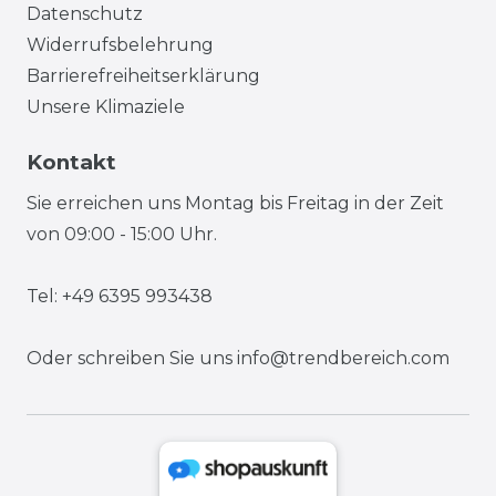
Datenschutz
Widerrufsbelehrung
Barrierefreiheitserklärung
Unsere Klimaziele
Kontakt
Sie erreichen uns Montag bis Freitag in der Zeit
von 09:00 - 15:00 Uhr.
Tel: +49 6395 993438
Oder schreiben Sie uns
info@trendbereich.com