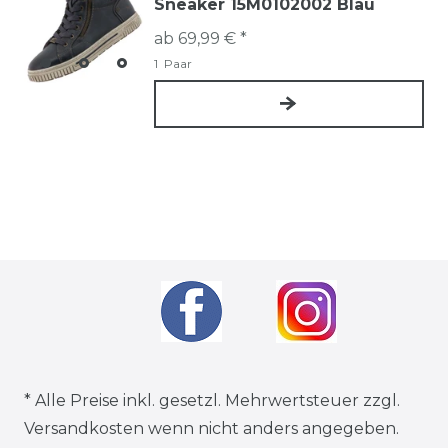
Sneaker 15M0102002 Blau
ab 69,99 € *
1
Paar
* Alle Preise inkl. gesetzl. Mehrwertsteuer zzgl.
Versandkosten
wenn nicht anders angegeben.