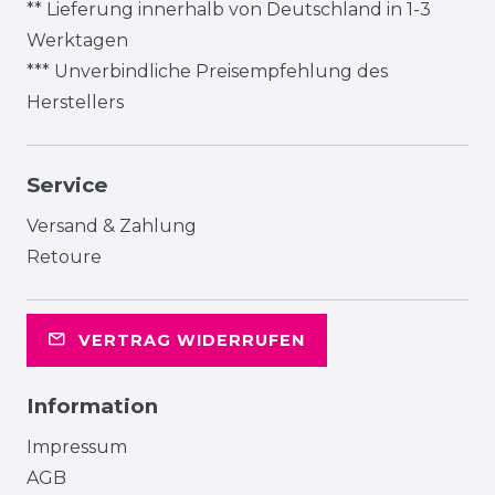
** Lieferung innerhalb von Deutschland in 1-3
Werktagen
*** Unverbindliche Preisempfehlung des
Herstellers
Service
Versand & Zahlung
Retoure
VERTRAG WIDERRUFEN
Information
Impressum
AGB