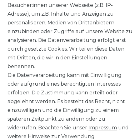
Besucher:innen unserer Webseite (z.B. IP-
Adresse), um z.B. Inhalte und Anzeigen zu
personalisieren, Medien von Drittanbietern
einzubinden oder Zugriffe auf unsere Website zu
analysieren. Die Datenverarbeitung erfolgt erst
durch gesetzte Cookies. Wir teilen diese Daten
mit Dritten, die wir in den Einstellungen
benennen.
Die Datenverarbeitung kann mit Einwilligung
oder aufgrund eines berechtigten Interesses
erfolgen. Die Zustimmung kann erteilt oder
abgelehnt werden. Es besteht das Recht, nicht
einzuwilligen und die Einwilligung zu einem
späteren Zeitpunkt zu ändern oder zu
widerrufen. Beachten Sie unser
Impressum
und
weitere Hinweise zur Verwendung