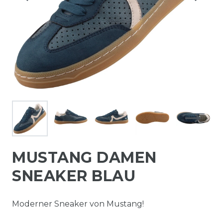
MUSTANG DAMEN
SNEAKER BLAU
Moderner Sneaker von Mustang!