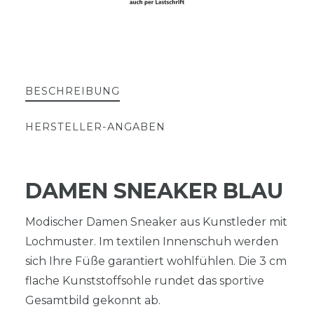
BESCHREIBUNG
HERSTELLER-ANGABEN
DAMEN SNEAKER BLAU
Modischer Damen Sneaker aus Kunstleder mit
Lochmuster. Im textilen Innenschuh werden
sich Ihre Füße garantiert wohlfühlen. Die 3 cm
flache Kunststoffsohle rundet das sportive
Gesamtbild gekonnt ab.