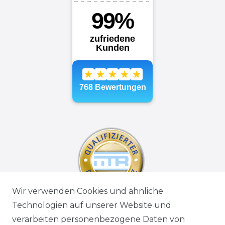
Wir verwenden Cookies und ähnliche
Technologien auf unserer Website und
verarbeiten personenbezogene Daten von