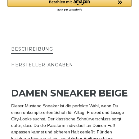
BESCHREIBUNG
HERSTELLER-ANGABEN
DAMEN SNEAKER BEIGE
Dieser Mustang Sneaker ist die perfekte Wahl, wenn Du 
einen unkomplizierten Schuh für Alltag, Freizeit und lässige 
City-Looks suchst. Der klassische Schnürverschluss sorgt 
dafür, dass Du die Passform individuell an Deinen Fuß 
anpassen kannst und sicheren Halt genießt. Für den 
leichteren Einstieg ist ein zusätzlicher Reißverschluss 