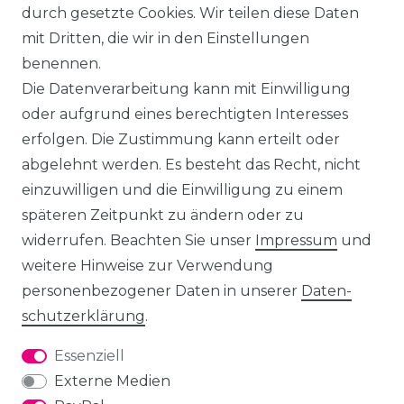
durch gesetzte Cookies. Wir teilen diese Daten
mit Dritten, die wir in den Einstellungen
benennen.
Die Datenverarbeitung kann mit Einwilligung
oder aufgrund eines berechtigten Interesses
erfolgen. Die Zustimmung kann erteilt oder
abgelehnt werden. Es besteht das Recht, nicht
einzuwilligen und die Einwilligung zu einem
späteren Zeitpunkt zu ändern oder zu
widerrufen. Beachten Sie unser
Impressum
und
weitere Hinweise zur Verwendung
personenbezogener Daten in unserer
Daten­
schutz­erklärung
.
Essenziell
Externe Medien