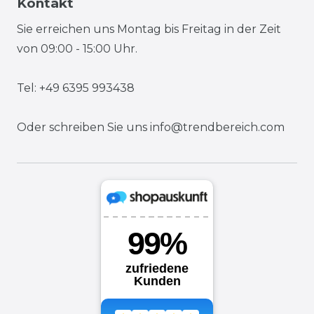
Kontakt
Sie erreichen uns Montag bis Freitag in der Zeit
von 09:00 - 15:00 Uhr.
Tel: +49 6395 993438
Oder schreiben Sie uns
info@trendbereich.com