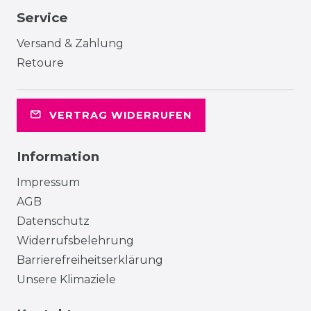
Service
Versand & Zahlung
Retoure
VERTRAG WIDERRUFEN
Information
Impressum
AGB
Datenschutz
Widerrufsbelehrung
Barrierefreiheitserklärung
Unsere Klimaziele