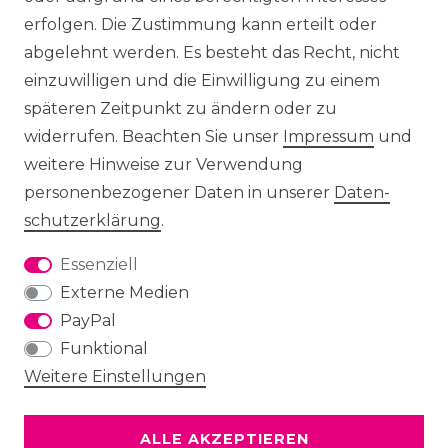
erfolgen. Die Zustimmung kann erteilt oder
abgelehnt werden. Es besteht das Recht, nicht
einzuwilligen und die Einwilligung zu einem
späteren Zeitpunkt zu ändern oder zu
widerrufen. Beachten Sie unser
Impressum
und
weitere Hinweise zur Verwendung
personenbezogener Daten in unserer
Daten­
schutz­erklärung
.
Essenziell
Externe Medien
PayPal
Funktional
Weitere Einstellungen
ALLE AKZEPTIEREN