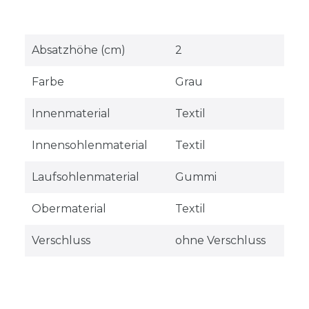
Absatzhöhe (cm)
2
Farbe
Grau
Innenmaterial
Textil
Innensohlenmaterial
Textil
Laufsohlenmaterial
Gummi
Obermaterial
Textil
Verschluss
ohne Verschluss