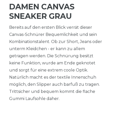
DAMEN CANVAS
SNEAKER GRAU
Bereits auf den ersten Blick verrät dieser
Canvas-Schnürer Bequemlichkeit und sein
Kombinationstalent. Ob zur Short, Jeans oder
unterm Kleidchen - er kann zu allem
getragen werden. Die Schnürung besitzt
keine Funktion, wurde am Ende geknotet
und sorgt für eine extrem coole Optik.
Natürlich macht es der textile Innenschuh
möglich, den Slipper auch barfuß zu tragen.
Trittsicher und bequem kommt die flache
Gummi Laufsohle daher.