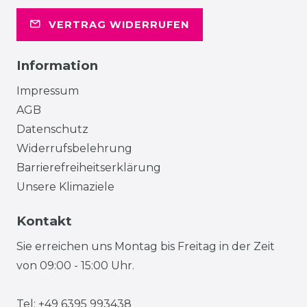
VERTRAG WIDERRUFEN
Information
Impressum
AGB
Datenschutz
Widerrufsbelehrung
Barrierefreiheitserklärung
Unsere Klimaziele
Kontakt
Sie erreichen uns Montag bis Freitag in der Zeit
von 09:00 - 15:00 Uhr.
Tel: +49 6395 993438