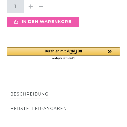
IN DEN WARENKORB
BESCHREIBUNG
HERSTELLER-ANGABEN