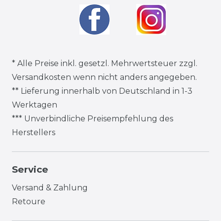
* Alle Preise inkl. gesetzl. Mehrwertsteuer zzgl.
Versandkosten
wenn nicht anders angegeben.
** Lieferung innerhalb von Deutschland in 1-3
Werktagen
*** Unverbindliche Preisempfehlung des
Herstellers
Service
Versand & Zahlung
Retoure