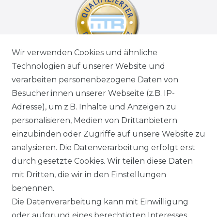
Wir verwenden Cookies und ähnliche
Technologien auf unserer Website und
verarbeiten personenbezogene Daten von
Besucher:innen unserer Webseite (z.B. IP-
Adresse), um z.B. Inhalte und Anzeigen zu
personalisieren, Medien von Drittanbietern
einzubinden oder Zugriffe auf unsere Website zu
analysieren. Die Datenverarbeitung erfolgt erst
durch gesetzte Cookies. Wir teilen diese Daten
mit Dritten, die wir in den Einstellungen
benennen.
Die Datenverarbeitung kann mit Einwilligung
oder aufgrund eines berechtigten Interesses