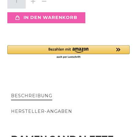
IN DEN WARENKORB
BESCHREIBUNG
HERSTELLER-ANGABEN