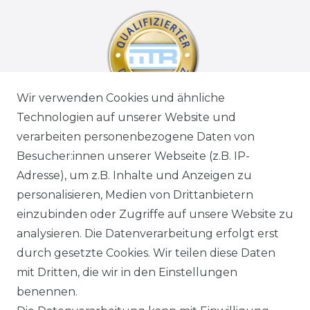
Wir verwenden Cookies und ähnliche
Technologien auf unserer Website und
verarbeiten personenbezogene Daten von
Besucher:innen unserer Webseite (z.B. IP-
Adresse), um z.B. Inhalte und Anzeigen zu
personalisieren, Medien von Drittanbietern
einzubinden oder Zugriffe auf unsere Website zu
analysieren. Die Datenverarbeitung erfolgt erst
durch gesetzte Cookies. Wir teilen diese Daten
mit Dritten, die wir in den Einstellungen
benennen.