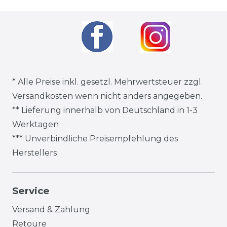
* Alle Preise inkl. gesetzl. Mehrwertsteuer zzgl.
Versandkosten
wenn nicht anders angegeben.
** Lieferung innerhalb von Deutschland in 1-3
Werktagen
*** Unverbindliche Preisempfehlung des
Herstellers
Service
Versand & Zahlung
Retoure