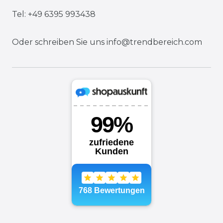
Tel: +49 6395 993438
Oder schreiben Sie uns
info@trendbereich.com