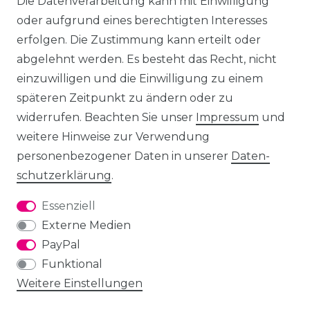
Die Datenverarbeitung kann mit Einwilligung
oder aufgrund eines berechtigten Interesses
erfolgen. Die Zustimmung kann erteilt oder
abgelehnt werden. Es besteht das Recht, nicht
einzuwilligen und die Einwilligung zu einem
späteren Zeitpunkt zu ändern oder zu
widerrufen. Beachten Sie unser
Impressum
und
weitere Hinweise zur Verwendung
personenbezogener Daten in unserer
Daten­
schutz­erklärung
.
Essenziell
Externe Medien
PayPal
Funktional
Weitere Einstellungen