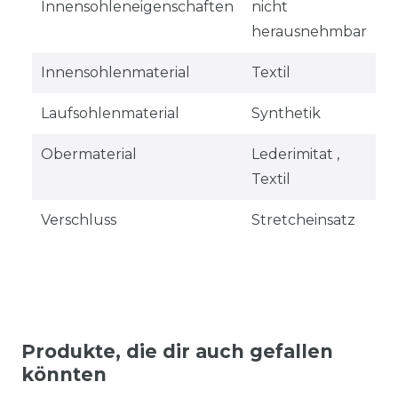
Innensohleneigenschaften
nicht
herausnehmbar
Innensohlenmaterial
Textil
Laufsohlenmaterial
Synthetik
Obermaterial
Lederimitat ,
Textil
Verschluss
Stretcheinsatz
Produkte, die dir auch gefallen
könnten