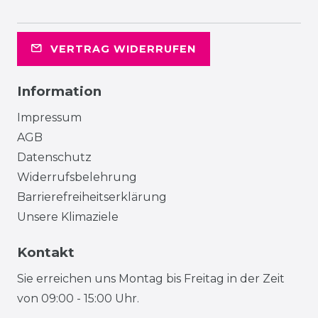
VERTRAG WIDERRUFEN
Information
Impressum
AGB
Datenschutz
Widerrufsbelehrung
Barrierefreiheitserklärung
Unsere Klimaziele
Kontakt
Sie erreichen uns Montag bis Freitag in der Zeit
von 09:00 - 15:00 Uhr.