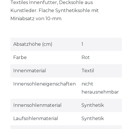
Textiles Innenfutter, Decksohle aus
Kunstleder. Flache Synthetiksohle mit
Miniabsatz von 10-mm.
Absatzhöhe (cm)
1
Farbe
Rot
Innenmaterial
Textil
Innensohleneigenschaften
nicht
herausnehmbar
Innensohlenmaterial
Synthetik
Laufsohlenmaterial
Synthetik