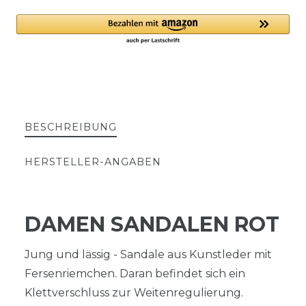
BESCHREIBUNG
HERSTELLER-ANGABEN
DAMEN SANDALEN ROT
Jung und lässig - Sandale aus Kunstleder mit
Fersenriemchen. Daran befindet sich ein
Klettverschluss zur Weitenregulierung.