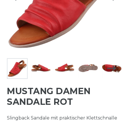
MUSTANG DAMEN
SANDALE ROT
Slingback Sandale mit praktischer Klettschnalle