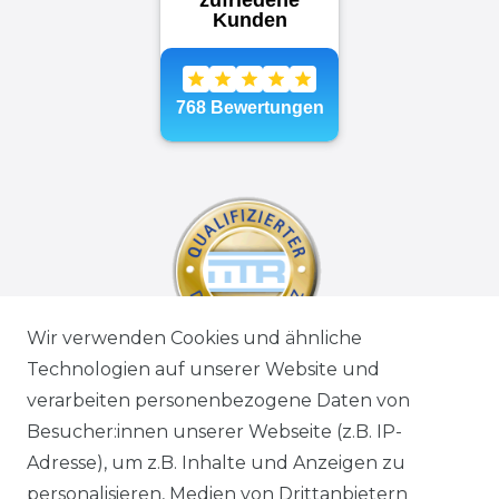
Wir verwenden Cookies und ähnliche
Technologien auf unserer Website und
verarbeiten personenbezogene Daten von
Besucher:innen unserer Webseite (z.B. IP-
Adresse), um z.B. Inhalte und Anzeigen zu
personalisieren, Medien von Drittanbietern