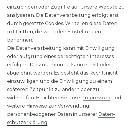
einzubinden oder Zugriffe auf unsere Website zu
analysieren. Die Datenverarbeitung erfolgt erst
durch gesetzte Cookies. Wir teilen diese Daten
mit Dritten, die wir in den Einstellungen
benennen.
Die Datenverarbeitung kann mit Einwilligung
oder aufgrund eines berechtigten Interesses
erfolgen. Die Zustimmung kann erteilt oder
abgelehnt werden. Es besteht das Recht, nicht
einzuwilligen und die Einwilligung zu einem
späteren Zeitpunkt zu ändern oder zu
widerrufen. Beachten Sie unser
Impressum
und
weitere Hinweise zur Verwendung
personenbezogener Daten in unserer
Daten­
schutz­erklärung
.