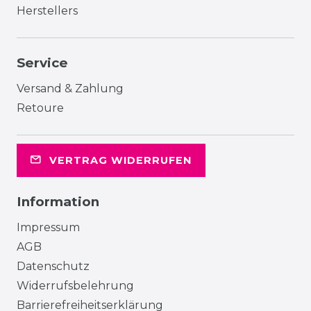
Herstellers
Service
Versand & Zahlung
Retoure
VERTRAG WIDERRUFEN
Information
Impressum
AGB
Datenschutz
Widerrufsbelehrung
Barrierefreiheitserklärung