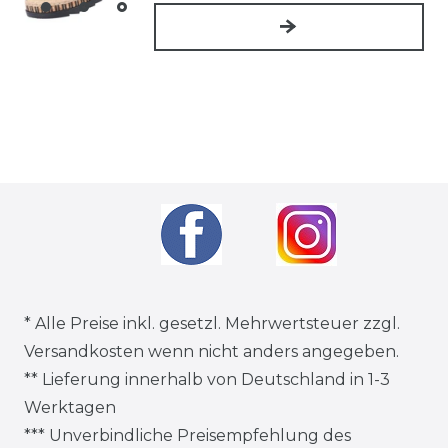
* Alle Preise inkl. gesetzl. Mehrwertsteuer zzgl.
Versandkosten
wenn nicht anders angegeben.
** Lieferung innerhalb von Deutschland in 1-3
Werktagen
*** Unverbindliche Preisempfehlung des