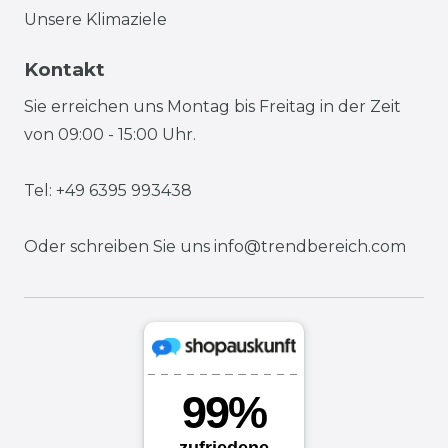
Unsere Klimaziele
Kontakt
Sie erreichen uns Montag bis Freitag in der Zeit
von 09:00 - 15:00 Uhr.
Tel: +49 6395 993438
Oder schreiben Sie uns
info@trendbereich.com