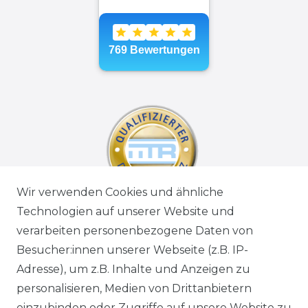
Wir verwenden Cookies und ähnliche
Technologien auf unserer Website und
verarbeiten personenbezogene Daten von
Besucher:innen unserer Webseite (z.B. IP-
Adresse), um z.B. Inhalte und Anzeigen zu
personalisieren, Medien von Drittanbietern
einzubinden oder Zugriffe auf unsere Website zu