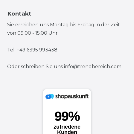
Kontakt
Sie erreichen uns Montag bis Freitag in der Zeit
von 09:00 - 15:00 Uhr.
Tel: +49 6395 993438
Oder schreiben Sie uns
info@trendbereich.com