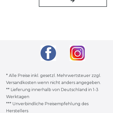
* Alle Preise inkl. gesetzl. Mehrwertsteuer zzgl.
Versandkosten
wenn nicht anders angegeben.
** Lieferung innerhalb von Deutschland in 1-3
Werktagen
*** Unverbindliche Preisempfehlung des
Herstellers