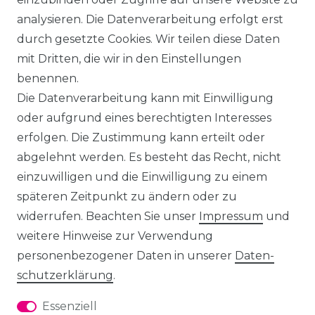
analysieren. Die Datenverarbeitung erfolgt erst
durch gesetzte Cookies. Wir teilen diese Daten
mit Dritten, die wir in den Einstellungen
benennen.
Die Datenverarbeitung kann mit Einwilligung
oder aufgrund eines berechtigten Interesses
erfolgen. Die Zustimmung kann erteilt oder
abgelehnt werden. Es besteht das Recht, nicht
einzuwilligen und die Einwilligung zu einem
späteren Zeitpunkt zu ändern oder zu
widerrufen. Beachten Sie unser
Impressum
und
weitere Hinweise zur Verwendung
personenbezogener Daten in unserer
Daten­
schutz­erklärung
.
Essenziell