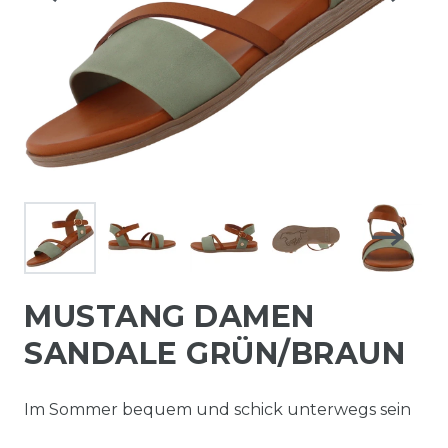
MUSTANG DAMEN
SANDALE GRÜN/BRAUN
Im Sommer bequem und schick unterwegs sein