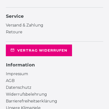
Service
Versand & Zahlung
Retoure
VERTRAG WIDERRUFEN
Information
Impressum
AGB
Datenschutz
Widerrufsbelehrung
Barrierefreiheitserklärung
Unsere Klimaziele