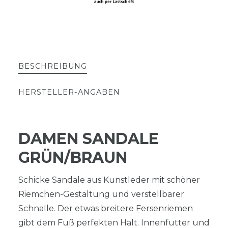
BESCHREIBUNG
HERSTELLER-ANGABEN
DAMEN SANDALE
GRÜN/BRAUN
Schicke Sandale aus Kunstleder mit schöner
Riemchen-Gestaltung und verstellbarer
Schnalle. Der etwas breitere Fersenriemen
gibt dem Fuß perfekten Halt. Innenfutter und