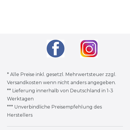
* Alle Preise inkl. gesetzl. Mehrwertsteuer zzgl.
Versandkosten
wenn nicht anders angegeben.
** Lieferung innerhalb von Deutschland in 1-3
Werktagen
*** Unverbindliche Preisempfehlung des
Herstellers