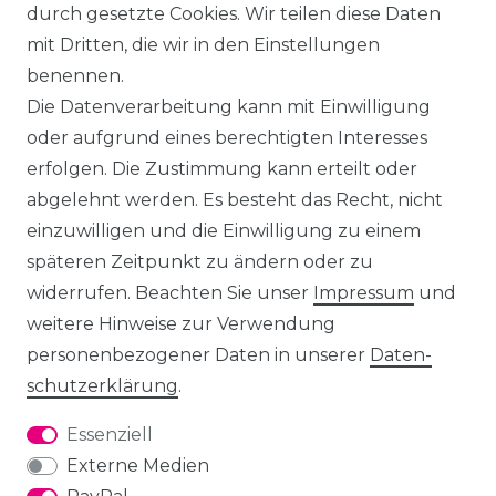
durch gesetzte Cookies. Wir teilen diese Daten
mit Dritten, die wir in den Einstellungen
benennen.
Die Datenverarbeitung kann mit Einwilligung
oder aufgrund eines berechtigten Interesses
erfolgen. Die Zustimmung kann erteilt oder
abgelehnt werden. Es besteht das Recht, nicht
einzuwilligen und die Einwilligung zu einem
späteren Zeitpunkt zu ändern oder zu
widerrufen. Beachten Sie unser
Impressum
und
weitere Hinweise zur Verwendung
personenbezogener Daten in unserer
Daten­
schutz­erklärung
.
Essenziell
Externe Medien