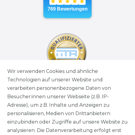
Wir verwenden Cookies und ähnliche
Technologien auf unserer Website und
verarbeiten personenbezogene Daten von
Besucher:innen unserer Webseite (z.B. IP-
Adresse), um z.B. Inhalte und Anzeigen zu
personalisieren, Medien von Drittanbietern
einzubinden oder Zugriffe auf unsere Website zu
analysieren. Die Datenverarbeitung erfolgt erst