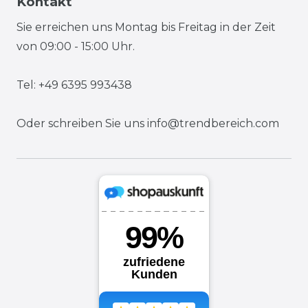
Kontakt
Sie erreichen uns Montag bis Freitag in der Zeit
von 09:00 - 15:00 Uhr.
Tel: +49 6395 993438
Oder schreiben Sie uns
info@trendbereich.com