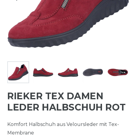
RIEKER TEX DAMEN
LEDER HALBSCHUH ROT
Komfort Halbschuh aus Veloursleder mit Tex-
Membrane