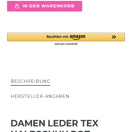
IN DEN WARENKORB
BESCHREIBUNG
HERSTELLER-ANGABEN
DAMEN LEDER TEX