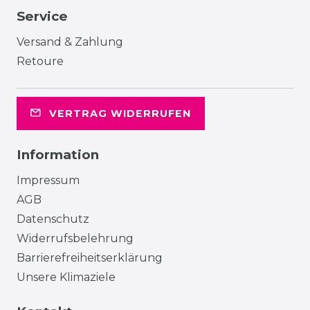
Service
Versand & Zahlung
Retoure
VERTRAG WIDERRUFEN
Information
Impressum
AGB
Datenschutz
Widerrufsbelehrung
Barrierefreiheitserklärung
Unsere Klimaziele