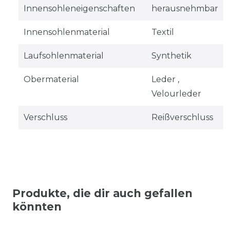
Innensohleneigenschaften
herausnehmbar
Innensohlenmaterial
Textil
Laufsohlenmaterial
Synthetik
Obermaterial
Leder ,
Velourleder
Verschluss
Reißverschluss
Produkte, die dir auch gefallen
könnten