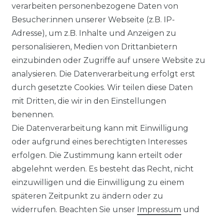
verarbeiten personenbezogene Daten von
Besucher:innen unserer Webseite (z.B. IP-
Adresse), um z.B. Inhalte und Anzeigen zu
personalisieren, Medien von Drittanbietern
einzubinden oder Zugriffe auf unsere Website zu
analysieren. Die Datenverarbeitung erfolgt erst
durch gesetzte Cookies. Wir teilen diese Daten
mit Dritten, die wir in den Einstellungen
benennen.
Die Datenverarbeitung kann mit Einwilligung
oder aufgrund eines berechtigten Interesses
erfolgen. Die Zustimmung kann erteilt oder
abgelehnt werden. Es besteht das Recht, nicht
einzuwilligen und die Einwilligung zu einem
späteren Zeitpunkt zu ändern oder zu
widerrufen. Beachten Sie unser
Impressum
und