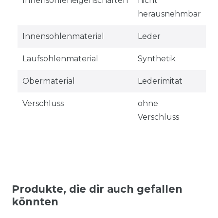
Innensohleneigenschaften
nicht
herausnehmbar
Innensohlenmaterial
Leder
Laufsohlenmaterial
Synthetik
Obermaterial
Lederimitat
Verschluss
ohne
Verschluss
Produkte, die dir auch gefallen
könnten