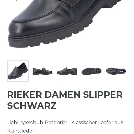
RIEKER DAMEN SLIPPER
SCHWARZ
Lieblingsschuh-Potential - Klassischer Loafer aus
Kunstleder