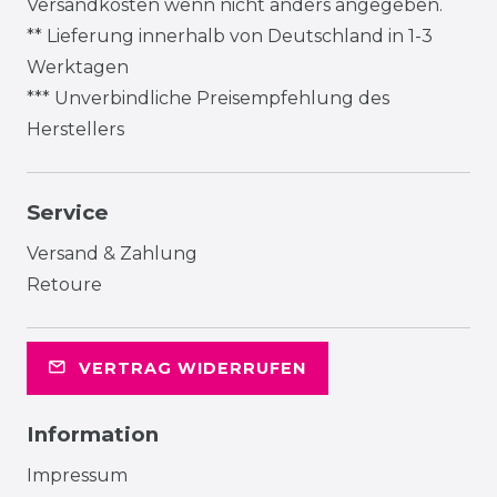
Versandkosten
wenn nicht anders angegeben.
** Lieferung innerhalb von Deutschland in 1-3
Werktagen
*** Unverbindliche Preisempfehlung des
Herstellers
Service
Versand & Zahlung
Retoure
VERTRAG WIDERRUFEN
Information
Impressum