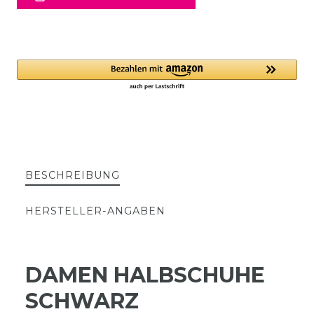
BESCHREIBUNG
HERSTELLER-ANGABEN
DAMEN HALBSCHUHE
SCHWARZ