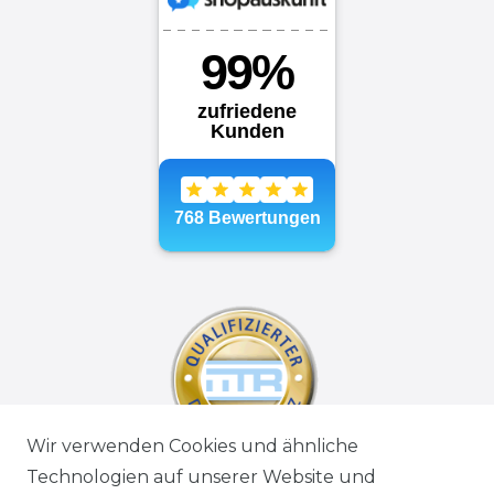
Wir verwenden Cookies und ähnliche
Technologien auf unserer Website und