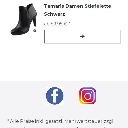
Tamaris Damen Stiefelette
Schwarz
ab 59,95 € *
* Alle Preise inkl. gesetzl. Mehrwertsteuer zzgl.