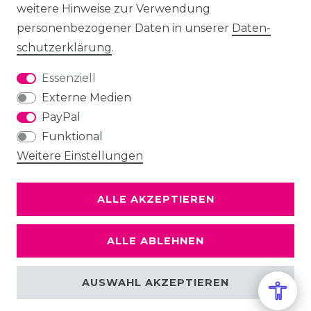
weitere Hinweise zur Verwendung
personenbezogener Daten in unserer
Daten­
schutz­erklärung
.
Essenziell
Externe Medien
PayPal
Funktional
Weitere Einstellungen
ALLE AKZEPTIEREN
ALLE ABLEHNEN
AUSWAHL AKZEPTIEREN