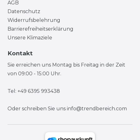
AGB
Datenschutz
Widerrufsbelehrung
Barrierefreiheitserklärung
Unsere Klimaziele
Kontakt
Sie erreichen uns Montag bis Freitag in der Zeit
von 09:00 - 15:00 Uhr.
Tel: +49 6395 993438
Oder schreiben Sie uns
info@trendbereich.com