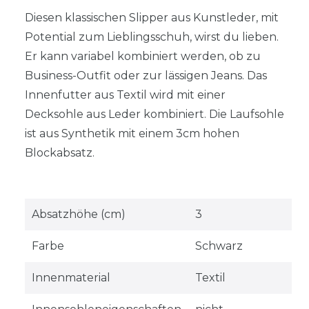
Diesen klassischen Slipper aus Kunstleder, mit
Potential zum Lieblingsschuh, wirst du lieben.
Er kann variabel kombiniert werden, ob zu
Business-Outfit oder zur lässigen Jeans. Das
Innenfutter aus Textil wird mit einer
Decksohle aus Leder kombiniert. Die Laufsohle
ist aus Synthetik mit einem 3cm hohen
Blockabsatz.
Absatzhöhe (cm)
3
Farbe
Schwarz
Innenmaterial
Textil