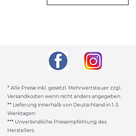
* Alle Preise inkl. gesetzl. Mehrwertsteuer zzgl.
Versandkosten
wenn nicht anders angegeben.
** Lieferung innerhalb von Deutschland in 1-3
Werktagen
*** Unverbindliche Preisempfehlung des
Herstellers