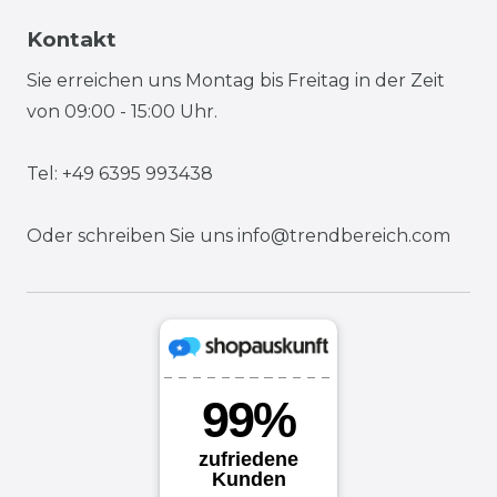
Kontakt
Sie erreichen uns Montag bis Freitag in der Zeit
von 09:00 - 15:00 Uhr.
Tel: +49 6395 993438
Oder schreiben Sie uns
info@trendbereich.com