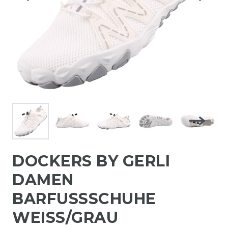
DOCKERS BY GERLI
DAMEN
BARFUSSSCHUHE W
EISS/GRAU