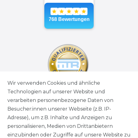
Wir verwenden Cookies und ähnliche
Technologien auf unserer Website und
verarbeiten personenbezogene Daten von
Besucher:innen unserer Webseite (z.B. IP-
Adresse), um z.B. Inhalte und Anzeigen zu
personalisieren, Medien von Drittanbietern
einzubinden oder Zugriffe auf unsere Website zu