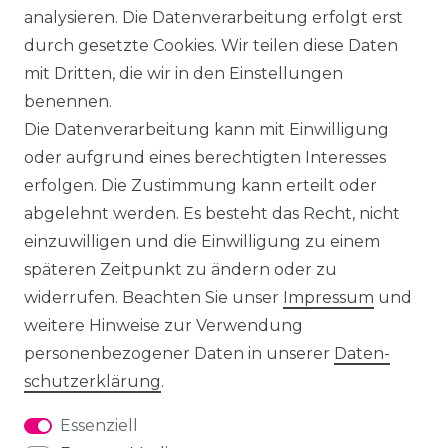
analysieren. Die Datenverarbeitung erfolgt erst
durch gesetzte Cookies. Wir teilen diese Daten
mit Dritten, die wir in den Einstellungen
benennen.
Die Datenverarbeitung kann mit Einwilligung
oder aufgrund eines berechtigten Interesses
erfolgen. Die Zustimmung kann erteilt oder
abgelehnt werden. Es besteht das Recht, nicht
einzuwilligen und die Einwilligung zu einem
späteren Zeitpunkt zu ändern oder zu
widerrufen. Beachten Sie unser
Impressum
und
weitere Hinweise zur Verwendung
personenbezogener Daten in unserer
Daten­
schutz­erklärung
.
Essenziell