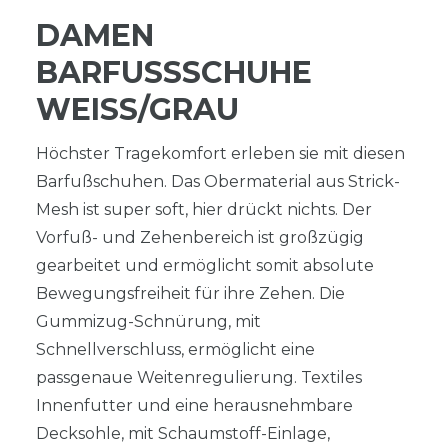
DAMEN
BARFUSSSCHUHE W
EISS/GRAU
Höchster Tragekomfort erleben sie mit diesen
Barfußschuhen. Das Obermaterial aus Strick-
Mesh ist super soft, hier drückt nichts. Der
Vorfuß- und Zehenbereich ist großzügig
gearbeitet und ermöglicht somit absolute
Bewegungsfreiheit für ihre Zehen. Die
Gummizug-Schnürung, mit
Schnellverschluss, ermöglicht eine
passgenaue Weitenregulierung. Textiles
Innenfutter und eine herausnehmbare
Decksohle, mit Schaumstoff-Einlage,