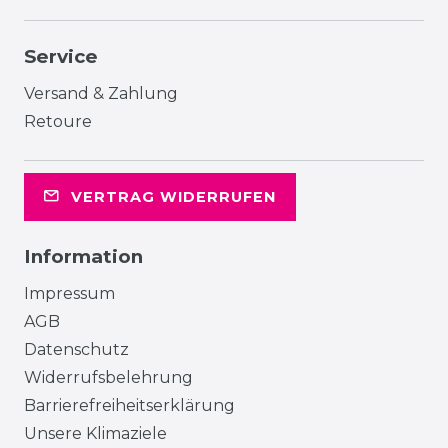
Service
Versand & Zahlung
Retoure
VERTRAG WIDERRUFEN
Information
Impressum
AGB
Datenschutz
Widerrufsbelehrung
Barrierefreiheitserklärung
Unsere Klimaziele