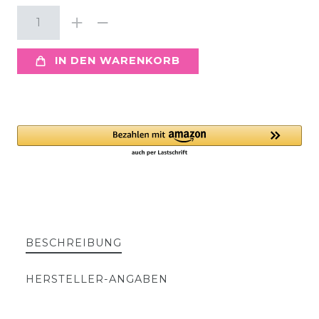
IN DEN WARENKORB
BESCHREIBUNG
HERSTELLER-ANGABEN