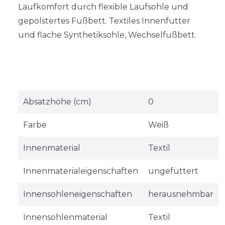
Laufkomfort durch flexible Laufsohle und
gepolstertes Fußbett. Textiles Innenfutter
und flache Synthetiksohle, Wechselfußbett.
Absatzhöhe (cm)
0
Farbe
Weiß
Innenmaterial
Textil
Innenmaterialeigenschaften
ungefüttert
Innensohleneigenschaften
herausnehmbar
Innensohlenmaterial
Textil