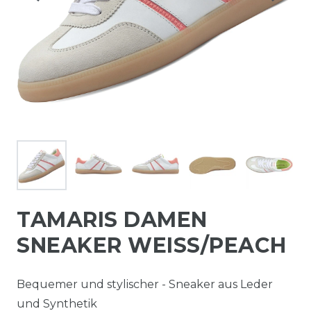
TAMARIS DAMEN
SNEAKER WEISS/PEACH
Bequemer und stylischer - Sneaker aus Leder
und Synthetik