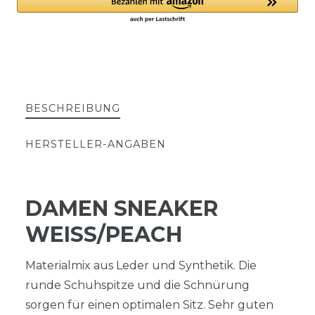
BESCHREIBUNG
HERSTELLER-ANGABEN
DAMEN SNEAKER
WEISS/PEACH
Materialmix aus Leder und Synthetik. Die
runde Schuhspitze und die Schnürung
sorgen für einen optimalen Sitz. Sehr guten