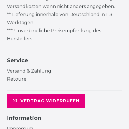
Versandkosten
wenn nicht anders angegeben.
** Lieferung innerhalb von Deutschland in 1-3
Werktagen
*** Unverbindliche Preisempfehlung des
Herstellers
Service
Versand & Zahlung
Retoure
VERTRAG WIDERRUFEN
Information
Impressum