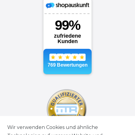
Wir verwenden Cookies und ähnliche