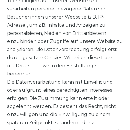
Technologien auf unserer Website und
verarbeiten personenbezogene Daten von
Besucher:innen unserer Webseite (z.B. IP-
Adresse), um z.B. Inhalte und Anzeigen zu
personalisieren, Medien von Drittanbietern
einzubinden oder Zugriffe auf unsere Website zu
analysieren. Die Datenverarbeitung erfolgt erst
durch gesetzte Cookies. Wir teilen diese Daten
mit Dritten, die wir in den Einstellungen
benennen.
Die Datenverarbeitung kann mit Einwilligung
oder aufgrund eines berechtigten Interesses
erfolgen. Die Zustimmung kann erteilt oder
abgelehnt werden. Es besteht das Recht, nicht
einzuwilligen und die Einwilligung zu einem
späteren Zeitpunkt zu ändern oder zu