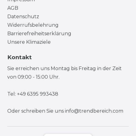
AGB
Datenschutz
Widerrufsbelehrung
Barrierefreiheitserklärung
Unsere Klimaziele
Kontakt
Sie erreichen uns Montag bis Freitag in der Zeit
von 09:00 - 15:00 Uhr.
Tel: +49 6395 993438
Oder schreiben Sie uns
info@trendbereich.com