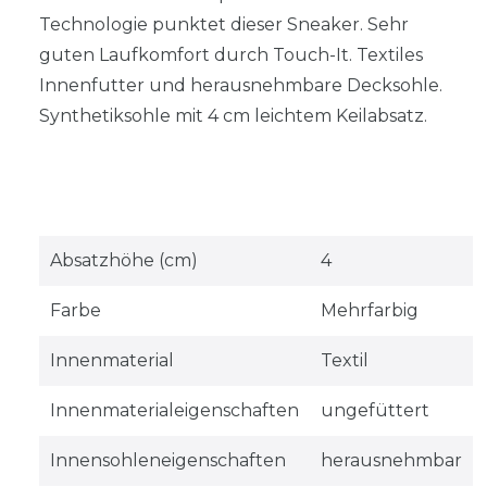
Technologie punktet dieser Sneaker. Sehr
guten Laufkomfort durch Touch-It. Textiles
Innenfutter und herausnehmbare Decksohle.
Synthetiksohle mit 4 cm leichtem Keilabsatz.
Absatzhöhe (cm)
4
Farbe
Mehrfarbig
Innenmaterial
Textil
Innenmaterialeigenschaften
ungefüttert
Innensohleneigenschaften
herausnehmbar