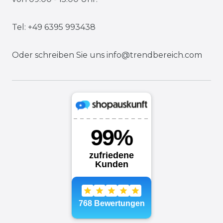
Tel: +49 6395 993438
Oder schreiben Sie uns
info@trendbereich.com