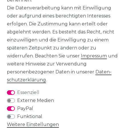
Die Datenverarbeitung kann mit Einwilligung
oder aufgrund eines berechtigten Interesses
erfolgen. Die Zustimmung kann erteilt oder
abgelehnt werden. Es besteht das Recht, nicht
einzuwilligen und die Einwilligung zu einem
späteren Zeitpunkt zu ändern oder zu
widerrufen. Beachten Sie unser
Impressum
und
weitere Hinweise zur Verwendung
personenbezogener Daten in unserer
Daten­
schutz­erklärung
.
Essenziell
Externe Medien
PayPal
Funktional
Weitere Einstellungen