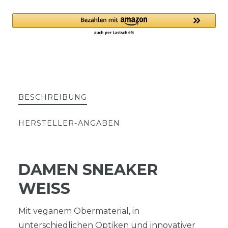
BESCHREIBUNG
HERSTELLER-ANGABEN
DAMEN SNEAKER
WEISS
Mit veganem Obermaterial, in
unterschiedlichen Optiken und innovativer