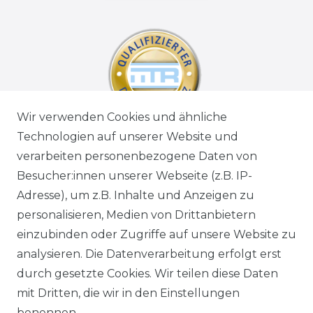
Wir verwenden Cookies und ähnliche
Technologien auf unserer Website und
verarbeiten personenbezogene Daten von
Besucher:innen unserer Webseite (z.B. IP-
Adresse), um z.B. Inhalte und Anzeigen zu
personalisieren, Medien von Drittanbietern
einzubinden oder Zugriffe auf unsere Website zu
analysieren. Die Datenverarbeitung erfolgt erst
durch gesetzte Cookies. Wir teilen diese Daten
mit Dritten, die wir in den Einstellungen
benennen.