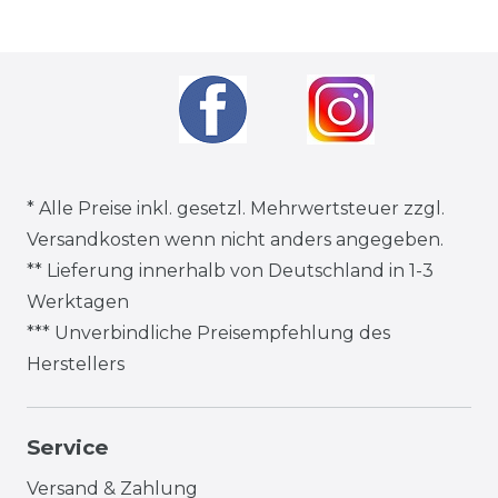
* Alle Preise inkl. gesetzl. Mehrwertsteuer zzgl.
Versandkosten
wenn nicht anders angegeben.
** Lieferung innerhalb von Deutschland in 1-3
Werktagen
*** Unverbindliche Preisempfehlung des
Herstellers
Service
Versand & Zahlung