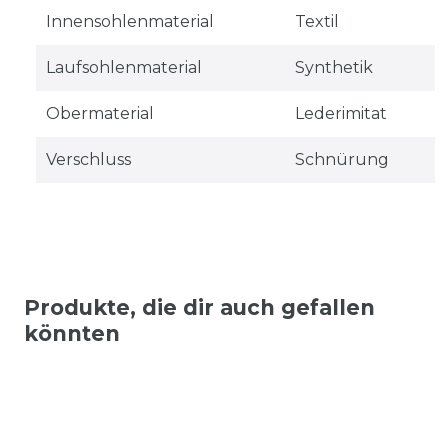
Innensohlenmaterial
Textil
Laufsohlenmaterial
Synthetik
Obermaterial
Lederimitat
Verschluss
Schnürung
Produkte, die dir auch gefallen
könnten