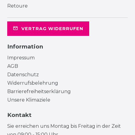
Retoure
VERTRAG WIDERRUFEN
Information
Impressum
AGB
Datenschutz
Widerrufsbelehrung
Barrierefreiheitserklärung
Unsere Klimaziele
Kontakt
Sie erreichen uns Montag bis Freitag in der Zeit
von 09:00 - 15:00 Uhr.