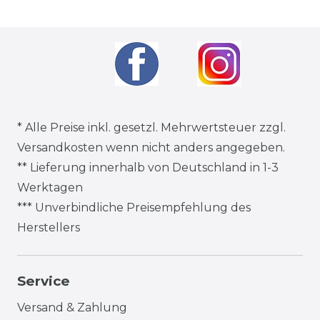
* Alle Preise inkl. gesetzl. Mehrwertsteuer zzgl.
Versandkosten
wenn nicht anders angegeben.
** Lieferung innerhalb von Deutschland in 1-3
Werktagen
*** Unverbindliche Preisempfehlung des
Herstellers
Service
Versand & Zahlung