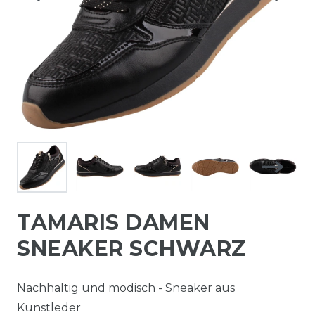
TAMARIS DAMEN
SNEAKER SCHWARZ
Nachhaltig und modisch - Sneaker aus
Kunstleder