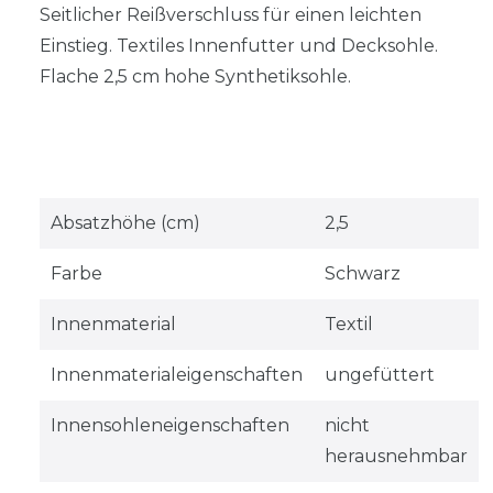
Seitlicher Reißverschluss für einen leichten
Einstieg. Textiles Innenfutter und Decksohle.
Flache 2,5 cm hohe Synthetiksohle.
Absatzhöhe (cm)
2,5
Farbe
Schwarz
Innenmaterial
Textil
Innenmaterialeigenschaften
ungefüttert
Innensohleneigenschaften
nicht
herausnehmbar