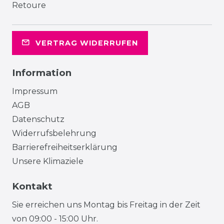
Retoure
VERTRAG WIDERRUFEN
Information
Impressum
AGB
Datenschutz
Widerrufsbelehrung
Barrierefreiheitserklärung
Unsere Klimaziele
Kontakt
Sie erreichen uns Montag bis Freitag in der Zeit
von 09:00 - 15:00 Uhr.