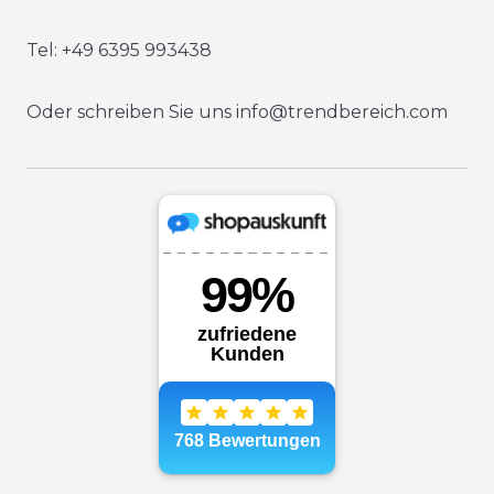
Tel: +49 6395 993438
Oder schreiben Sie uns
info@trendbereich.com