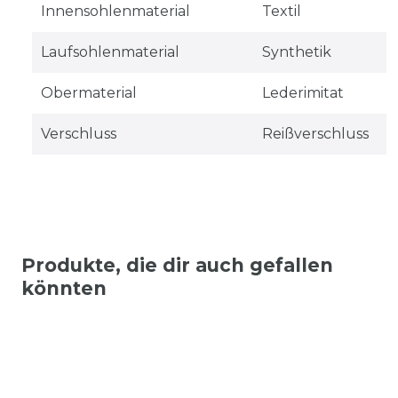
Innensohlenmaterial
Textil
Laufsohlenmaterial
Synthetik
Obermaterial
Lederimitat
Verschluss
Reißverschluss
Produkte, die dir auch gefallen
könnten