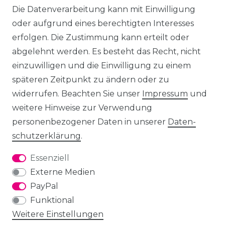
Die Datenverarbeitung kann mit Einwilligung
oder aufgrund eines berechtigten Interesses
erfolgen. Die Zustimmung kann erteilt oder
abgelehnt werden. Es besteht das Recht, nicht
einzuwilligen und die Einwilligung zu einem
späteren Zeitpunkt zu ändern oder zu
widerrufen. Beachten Sie unser
Impressum
und
weitere Hinweise zur Verwendung
personenbezogener Daten in unserer
Daten­
schutz­erklärung
.
Essenziell
Externe Medien
PayPal
Funktional
Weitere Einstellungen