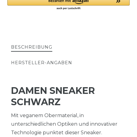
BESCHREIBUNG
HERSTELLER-ANGABEN
DAMEN SNEAKER
SCHWARZ
Mit veganem Obermaterial, in
unterschiedlichen Optiken und innovativer
Technologie punktet dieser Sneaker.