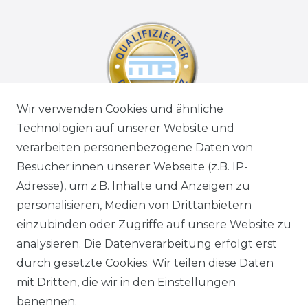
Wir verwenden Cookies und ähnliche
Technologien auf unserer Website und
verarbeiten personenbezogene Daten von
Besucher:innen unserer Webseite (z.B. IP-
Adresse), um z.B. Inhalte und Anzeigen zu
personalisieren, Medien von Drittanbietern
einzubinden oder Zugriffe auf unsere Website zu
analysieren. Die Datenverarbeitung erfolgt erst
durch gesetzte Cookies. Wir teilen diese Daten
mit Dritten, die wir in den Einstellungen
benennen.