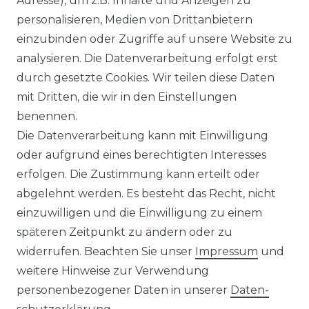
Adresse), um z.B. Inhalte und Anzeigen zu
personalisieren, Medien von Drittanbietern
einzubinden oder Zugriffe auf unsere Website zu
analysieren. Die Datenverarbeitung erfolgt erst
durch gesetzte Cookies. Wir teilen diese Daten
mit Dritten, die wir in den Einstellungen
benennen.
Die Datenverarbeitung kann mit Einwilligung
oder aufgrund eines berechtigten Interesses
erfolgen. Die Zustimmung kann erteilt oder
abgelehnt werden. Es besteht das Recht, nicht
einzuwilligen und die Einwilligung zu einem
späteren Zeitpunkt zu ändern oder zu
widerrufen. Beachten Sie unser
Impressum
und
weitere Hinweise zur Verwendung
personenbezogener Daten in unserer
Daten­