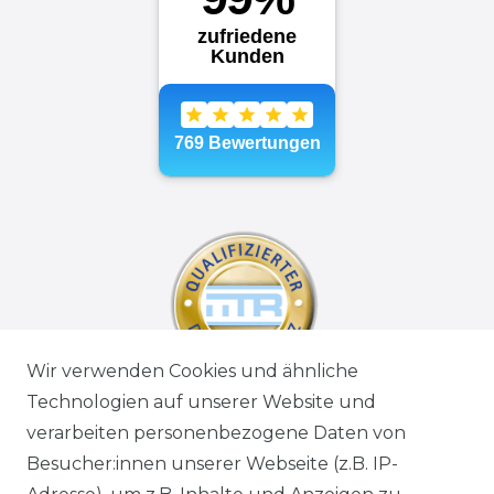
Wir verwenden Cookies und ähnliche
Technologien auf unserer Website und
verarbeiten personenbezogene Daten von
Besucher:innen unserer Webseite (z.B. IP-