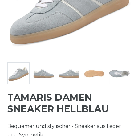
TAMARIS DAMEN
SNEAKER HELLBLAU
Bequemer und stylischer - Sneaker aus Leder
und Synthetik