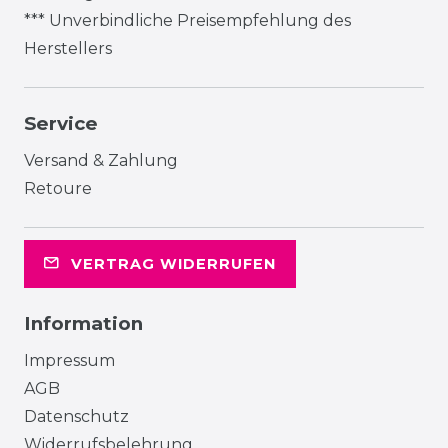
*** Unverbindliche Preisempfehlung des
Herstellers
Service
Versand & Zahlung
Retoure
VERTRAG WIDERRUFEN
Information
Impressum
AGB
Datenschutz
Widerrufsbelehrung