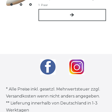
1
Paar
* Alle Preise inkl. gesetzl. Mehrwertsteuer zzgl.
Versandkosten
wenn nicht anders angegeben.
** Lieferung innerhalb von Deutschland in 1-3
Werktagen