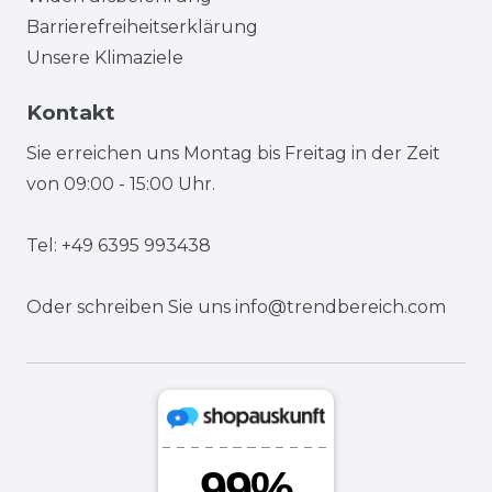
Barrierefreiheitserklärung
Unsere Klimaziele
Kontakt
Sie erreichen uns Montag bis Freitag in der Zeit
von 09:00 - 15:00 Uhr.
Tel: +49 6395 993438
Oder schreiben Sie uns
info@trendbereich.com