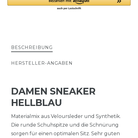
BESCHREIBUNG
HERSTELLER-ANGABEN
DAMEN SNEAKER
HELLBLAU
Materialmix aus Veloursleder und Synthetik.
Die runde Schuhspitze und die Schnürung
sorgen für einen optimalen Sitz. Sehr guten