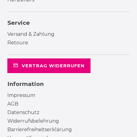
Service
Versand & Zahlung
Retoure
VERTRAG WIDERRUFEN
Information
Impressum
AGB
Datenschutz
Widerrufsbelehrung
Barrierefreiheitserklärung