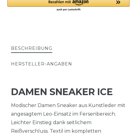
BESCHREIBUNG
HERSTELLER-ANGABEN
DAMEN SNEAKER ICE
Modischer Damen Sneaker aus Kunstleder mit
angesagtem Leo-Einsatz im Fersenbereich.
Leichter Einstieg dank seitlichem
Reißverschluss. Textil im kompletten