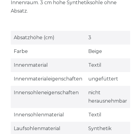
Innenraum. 3 cm hohe Synthetiksohle ohne
Absatz.
Absatzhöhe (cm)
3
Farbe
Beige
Innenmaterial
Textil
Innenmaterialeigenschaften
ungefüttert
Innensohleneigenschaften
nicht
herausnehmbar
Innensohlenmaterial
Textil
Laufsohlenmaterial
Synthetik