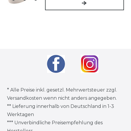
* Alle Preise inkl. gesetzl. Mehrwertsteuer zzgl.
Versandkosten
wenn nicht anders angegeben.
** Lieferung innerhalb von Deutschland in 1-3
Werktagen
*** Unverbindliche Preisempfehlung des
Herstellers