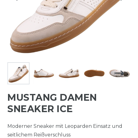
MUSTANG DAMEN
SNEAKER ICE
Moderner Sneaker mit Leoparden Einsatz und
seitlichem Reißverschluss