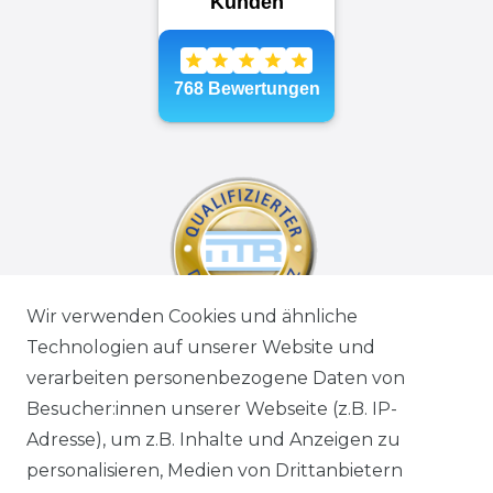
Wir verwenden Cookies und ähnliche
Technologien auf unserer Website und
verarbeiten personenbezogene Daten von
Besucher:innen unserer Webseite (z.B. IP-
Adresse), um z.B. Inhalte und Anzeigen zu
personalisieren, Medien von Drittanbietern