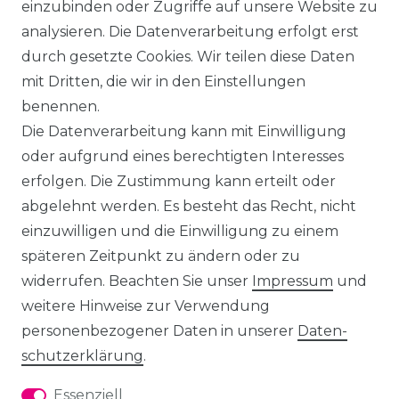
einzubinden oder Zugriffe auf unsere Website zu
analysieren. Die Datenverarbeitung erfolgt erst
durch gesetzte Cookies. Wir teilen diese Daten
mit Dritten, die wir in den Einstellungen
benennen.
Die Datenverarbeitung kann mit Einwilligung
oder aufgrund eines berechtigten Interesses
erfolgen. Die Zustimmung kann erteilt oder
abgelehnt werden. Es besteht das Recht, nicht
einzuwilligen und die Einwilligung zu einem
späteren Zeitpunkt zu ändern oder zu
widerrufen. Beachten Sie unser
Impressum
und
weitere Hinweise zur Verwendung
personenbezogener Daten in unserer
Daten­
schutz­erklärung
.
Essenziell