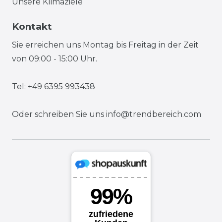
Unsere Klimaziele
Kontakt
Sie erreichen uns Montag bis Freitag in der Zeit
von 09:00 - 15:00 Uhr.
Tel: +49 6395 993438
Oder schreiben Sie uns
info@trendbereich.com