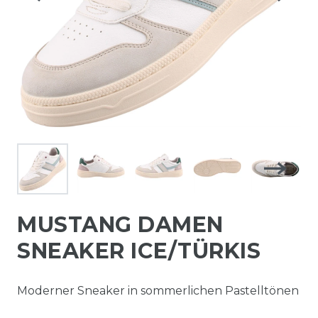
MUSTANG DAMEN
SNEAKER ICE/TÜRKIS
Moderner Sneaker in sommerlichen Pastelltönen