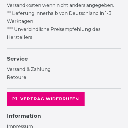
Versandkosten
wenn nicht anders angegeben.
** Lieferung innerhalb von Deutschland in 1-3
Werktagen
*** Unverbindliche Preisempfehlung des
Herstellers
Service
Versand & Zahlung
Retoure
VERTRAG WIDERRUFEN
Information
Impressum