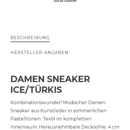
BESCHREIBUNG
HERSTELLER-ANGABEN
DAMEN SNEAKER
ICE/TÜRKIS
Kombinationswunder! Modischer Damen
Sneaker aus Kunstleder in sommerlichen
Pastelltönen. Textil im kompletten
Innenraum. Herausnehmbare Decksohle. 4 cm