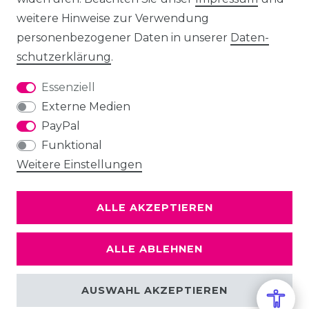
weitere Hinweise zur Verwendung
personenbezogener Daten in unserer
Daten­
schutz­erklärung
.
Essenziell
Externe Medien
PayPal
Funktional
Weitere Einstellungen
ALLE AKZEPTIEREN
ALLE ABLEHNEN
AUSWAHL AKZEPTIEREN