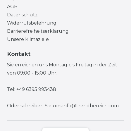
AGB
Datenschutz
Widerrufsbelehrung
Barrierefreiheitserklärung
Unsere Klimaziele
Kontakt
Sie erreichen uns Montag bis Freitag in der Zeit
von 09:00 - 15:00 Uhr.
Tel: +49 6395 993438
Oder schreiben Sie uns
info@trendbereich.com