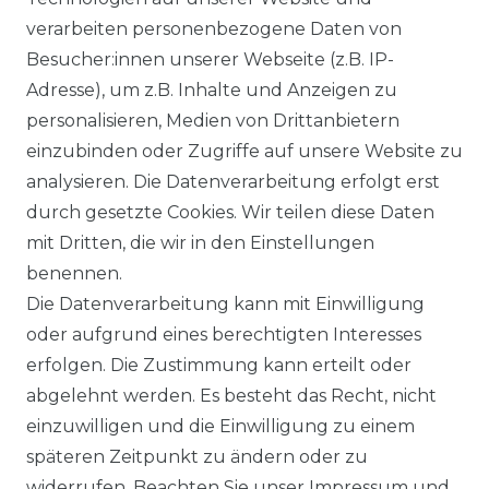
verarbeiten personenbezogene Daten von
Besucher:innen unserer Webseite (z.B. IP-
Adresse), um z.B. Inhalte und Anzeigen zu
personalisieren, Medien von Drittanbietern
einzubinden oder Zugriffe auf unsere Website zu
analysieren. Die Datenverarbeitung erfolgt erst
durch gesetzte Cookies. Wir teilen diese Daten
mit Dritten, die wir in den Einstellungen
benennen.
Die Datenverarbeitung kann mit Einwilligung
oder aufgrund eines berechtigten Interesses
erfolgen. Die Zustimmung kann erteilt oder
abgelehnt werden. Es besteht das Recht, nicht
einzuwilligen und die Einwilligung zu einem
späteren Zeitpunkt zu ändern oder zu
widerrufen. Beachten Sie unser
Impressum
und