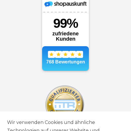
Wir verwenden Cookies und ähnliche
Technologien auf unserer Website und