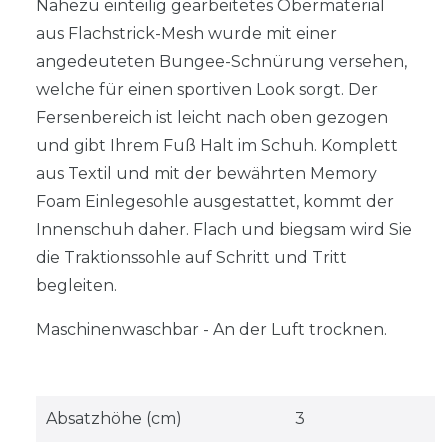
Nahezu einteilig gearbeitetes Obermaterial
aus Flachstrick-Mesh wurde mit einer
angedeuteten Bungee-Schnürung versehen,
welche für einen sportiven Look sorgt. Der
Fersenbereich ist leicht nach oben gezogen
und gibt Ihrem Fuß Halt im Schuh. Komplett
aus Textil und mit der bewährten Memory
Foam Einlegesohle ausgestattet, kommt der
Innenschuh daher. Flach und biegsam wird Sie
die Traktionssohle auf Schritt und Tritt
begleiten.
Maschinenwaschbar - An der Luft trocknen.
Absatzhöhe (cm)
3