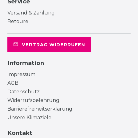
Service
Versand & Zahlung
Retoure
VERTRAG WIDERRUFEN
Information
Impressum
AGB
Datenschutz
Widerrufsbelehrung
Barrierefreiheitserklärung
Unsere Klimaziele
Kontakt