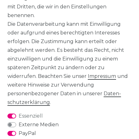
mit Dritten, die wir in den Einstellungen
benennen.
Die Datenverarbeitung kann mit Einwilligung
oder aufgrund eines berechtigten Interesses
erfolgen. Die Zustimmung kann erteilt oder
abgelehnt werden. Es besteht das Recht, nicht
einzuwilligen und die Einwilligung zu einem
späteren Zeitpunkt zu ändern oder zu
widerrufen. Beachten Sie unser
Impressum
und
weitere Hinweise zur Verwendung
personenbezogener Daten in unserer
Daten­
schutz­erklärung
.
Essenziell
Externe Medien
PayPal