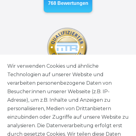
Wir verwenden Cookies und ähnliche
Technologien auf unserer Website und
verarbeiten personenbezogene Daten von
Besucher:innen unserer Webseite (z.B. IP-
Adresse), um z.B. Inhalte und Anzeigen zu
personalisieren, Medien von Drittanbietern
einzubinden oder Zugriffe auf unsere Website zu
analysieren. Die Datenverarbeitung erfolgt erst
durch gesetzte Cookies. Wir teilen diese Daten