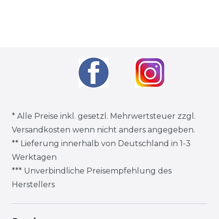
* Alle Preise inkl. gesetzl. Mehrwertsteuer zzgl.
Versandkosten
wenn nicht anders angegeben.
** Lieferung innerhalb von Deutschland in 1-3
Werktagen
*** Unverbindliche Preisempfehlung des
Herstellers