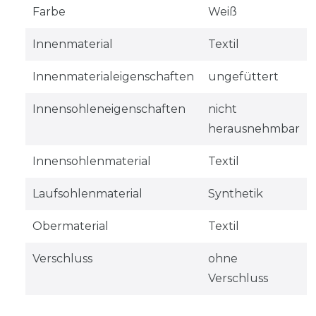
Farbe
Weiß
Innenmaterial
Textil
Innenmaterialeigenschaften
ungefüttert
Innensohleneigenschaften
nicht
herausnehmbar
Innensohlenmaterial
Textil
Laufsohlenmaterial
Synthetik
Obermaterial
Textil
Verschluss
ohne
Verschluss