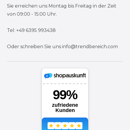
Sie erreichen uns Montag bis Freitag in der Zeit
von 09:00 - 15:00 Uhr.
Tel: +49 6395 993438
Oder schreiben Sie uns
info@trendbereich.com