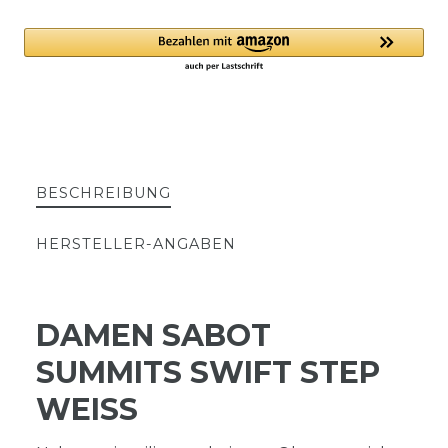
BESCHREIBUNG
HERSTELLER-ANGABEN
DAMEN SABOT
SUMMITS SWIFT STEP
WEISS