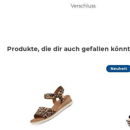
Verschluss
Produkte, die dir auch gefallen könn
Neuheit