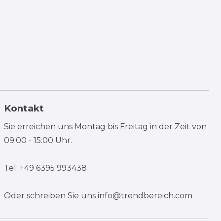
Kontakt
Sie erreichen uns Montag bis Freitag in der Zeit von
09:00 - 15:00 Uhr.
Tel: +49 6395 993438
Oder schreiben Sie uns
info@trendbereich.com