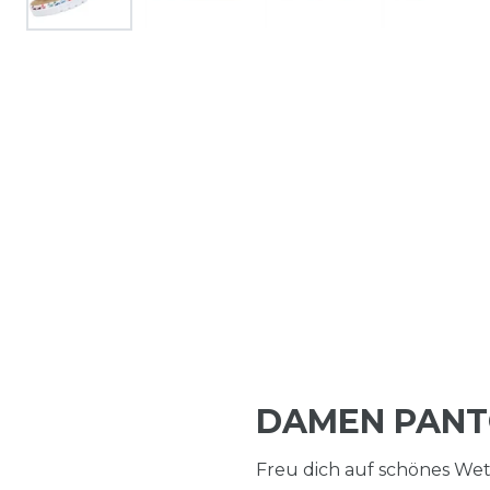
DAMEN PANT
Freu dich auf schönes Wett