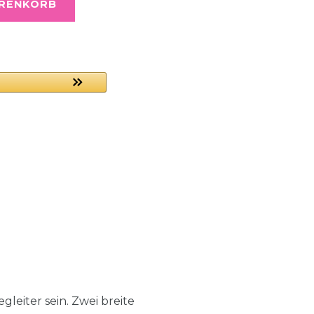
ARENKORB
gleiter sein. Zwei breite