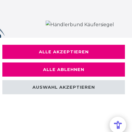
ALLE AKZEPTIEREN
ALLE ABLEHNEN
AUSWAHL AKZEPTIEREN