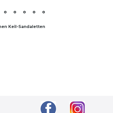
men Keil-Sandaletten