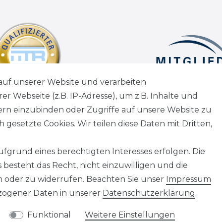
auf unserer Website und verarbeiten
 Webseite (z.B. IP-Adresse), um z.B. Inhalte und
tern einzubinden oder Zugriffe auf unsere Website zu
 gesetzte Cookies. Wir teilen diese Daten mit Dritten,
fgrund eines berechtigten Interesses erfolgen. Die
besteht das Recht, nicht einzuwilligen und die
n oder zu widerrufen. Beachten Sie unser
Impressum
ogener Daten in unserer
Daten­schutz­erklärung
.
Funktional
Weitere Einstellungen