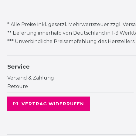
* Alle Preise inkl. gesetzl. Mehrwertsteuer zzgl.
Vers
** Lieferung innerhalb von Deutschland in 1-3 Werk
*** Unverbindliche Preisempfehlung des Herstellers
Service
Versand & Zahlung
Retoure
VERTRAG WIDERRUFEN