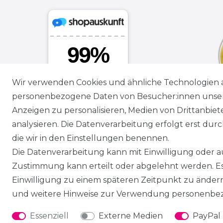
Wir verwenden Cookies und ähnliche Technologien 
personenbezogene Daten von Besucher:innen unserer
Anzeigen zu personalisieren, Medien von Drittanbie
analysieren. Die Datenverarbeitung erfolgt erst durch
die wir in den Einstellungen benennen.
Die Datenverarbeitung kann mit Einwilligung oder au
Zustimmung kann erteilt oder abgelehnt werden. Es 
Einwilligung zu einem späteren Zeitpunkt zu änder
und weitere Hinweise zur Verwendung personenbez
Essenziell
Externe Medien
PayPal