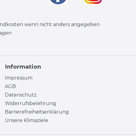
andkosten
wenn nicht anders angegeben.
tagen
Information
Impressum
AGB
Datenschutz
Widerrufsbelehrung
Barrierefreiheitserklärung
Unsere Klimaziele