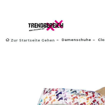
Damenschuhe
Clo
Zur Startseite Gehen