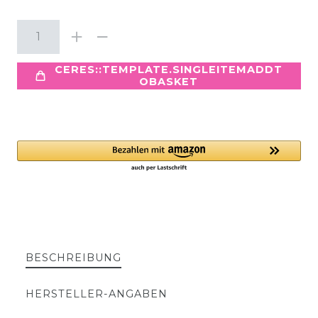
CERES::TEMPLATE.SINGLEITEMADDT
OBASKET
BESCHREIBUNG
HERSTELLER-ANGABEN