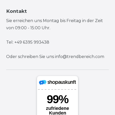
Kontakt
Sie erreichen uns Montag bis Freitag in der Zeit
von 09:00 - 15:00 Uhr.
Tel: +49 6395 993438
Oder schreiben Sie uns
info@trendbereich.com