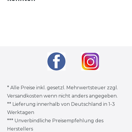
* Alle Preise inkl. gesetzl. Mehrwertsteuer zzgl.
Versandkosten
wenn nicht anders angegeben.
** Lieferung innerhalb von Deutschland in 1-3
Werktagen
*** Unverbindliche Preisempfehlung des
Herstellers