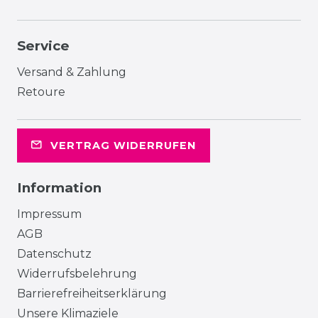
Service
Versand & Zahlung
Retoure
VERTRAG WIDERRUFEN
Information
Impressum
AGB
Datenschutz
Widerrufsbelehrung
Barrierefreiheitserklärung
Unsere Klimaziele