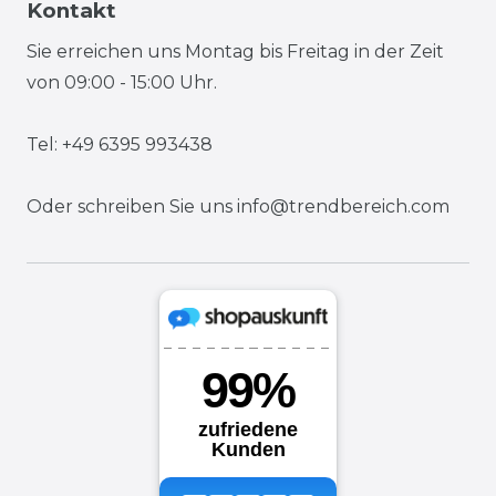
Kontakt
Sie erreichen uns Montag bis Freitag in der Zeit
von 09:00 - 15:00 Uhr.
Tel: +49 6395 993438
Oder schreiben Sie uns
info@trendbereich.com