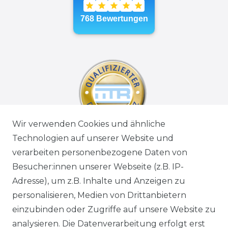
Wir verwenden Cookies und ähnliche
Technologien auf unserer Website und
verarbeiten personenbezogene Daten von
Besucher:innen unserer Webseite (z.B. IP-
Adresse), um z.B. Inhalte und Anzeigen zu
personalisieren, Medien von Drittanbietern
einzubinden oder Zugriffe auf unsere Website zu
analysieren. Die Datenverarbeitung erfolgt erst