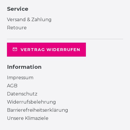
Service
Versand & Zahlung
Retoure
VERTRAG WIDERRUFEN
Information
Impressum
AGB
Datenschutz
Widerrufsbelehrung
Barrierefreiheitserklärung
Unsere Klimaziele