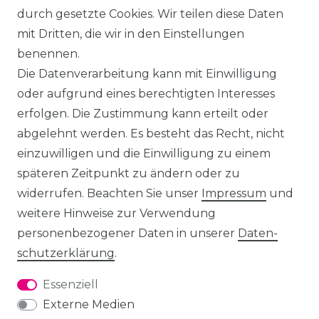
durch gesetzte Cookies. Wir teilen diese Daten
mit Dritten, die wir in den Einstellungen
benennen.
Die Datenverarbeitung kann mit Einwilligung
oder aufgrund eines berechtigten Interesses
erfolgen. Die Zustimmung kann erteilt oder
abgelehnt werden. Es besteht das Recht, nicht
einzuwilligen und die Einwilligung zu einem
späteren Zeitpunkt zu ändern oder zu
widerrufen. Beachten Sie unser
Impressum
und
weitere Hinweise zur Verwendung
personenbezogener Daten in unserer
Daten­
schutz­erklärung
.
Essenziell
Externe Medien