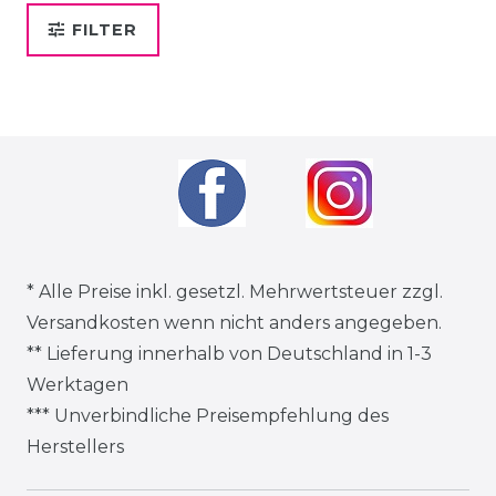
FILTER
* Alle Preise inkl. gesetzl. Mehrwertsteuer zzgl.
Versandkosten
wenn nicht anders angegeben.
** Lieferung innerhalb von Deutschland in 1-3
Werktagen
*** Unverbindliche Preisempfehlung des
Herstellers