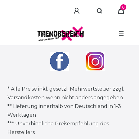
0
☰
* Alle Preise inkl. gesetzl. Mehrwertsteuer zzgl.
Versandkosten
wenn nicht anders angegeben.
** Lieferung innerhalb von Deutschland in 1-3
Werktagen
*** Unverbindliche Preisempfehlung des
Herstellers