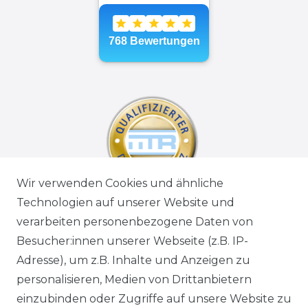
Wir verwenden Cookies und ähnliche
Technologien auf unserer Website und
verarbeiten personenbezogene Daten von
Besucher:innen unserer Webseite (z.B. IP-
Adresse), um z.B. Inhalte und Anzeigen zu
personalisieren, Medien von Drittanbietern
einzubinden oder Zugriffe auf unsere Website zu