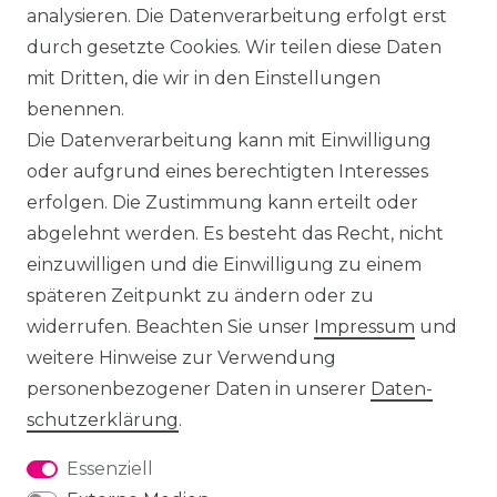
analysieren. Die Datenverarbeitung erfolgt erst
durch gesetzte Cookies. Wir teilen diese Daten
mit Dritten, die wir in den Einstellungen
benennen.
Die Datenverarbeitung kann mit Einwilligung
oder aufgrund eines berechtigten Interesses
erfolgen. Die Zustimmung kann erteilt oder
abgelehnt werden. Es besteht das Recht, nicht
einzuwilligen und die Einwilligung zu einem
späteren Zeitpunkt zu ändern oder zu
widerrufen. Beachten Sie unser
Impressum
und
weitere Hinweise zur Verwendung
personenbezogener Daten in unserer
Daten­
schutz­erklärung
.
Essenziell