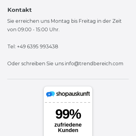
Kontakt
Sie erreichen uns Montag bis Freitag in der Zeit
von 09:00 - 15:00 Uhr.
Tel: +49 6395 993438
Oder schreiben Sie uns
info@trendbereich.com