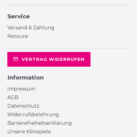
Service
Versand & Zahlung
Retoure
VERTRAG WIDERRUFEN
Information
Impressum
AGB
Datenschutz
Widerrufsbelehrung
Barrierefreiheitserklärung
Unsere Klimaziele