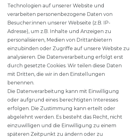
Technologien auf unserer Website und
verarbeiten personenbezogene Daten von
Besucher:innen unserer Webseite (z.B. IP-
Adresse), um z.B. Inhalte und Anzeigen zu
personalisieren, Medien von Drittanbietern
einzubinden oder Zugriffe auf unsere Website zu
analysieren. Die Datenverarbeitung erfolgt erst
durch gesetzte Cookies. Wir teilen diese Daten
mit Dritten, die wir in den Einstellungen
benennen.
Die Datenverarbeitung kann mit Einwilligung
oder aufgrund eines berechtigten Interesses
erfolgen. Die Zustimmung kann erteilt oder
abgelehnt werden. Es besteht das Recht, nicht
einzuwilligen und die Einwilligung zu einem
späteren Zeitpunkt zu ändern oder zu