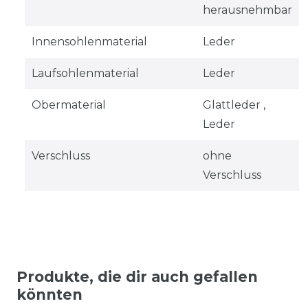
herausnehmbar
Innensohlenmaterial
Leder
Laufsohlenmaterial
Leder
Obermaterial
Glattleder ,
Leder
Verschluss
ohne
Verschluss
Produkte, die dir auch gefallen
könnten