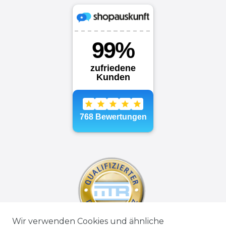
Wir verwenden Cookies und ähnliche