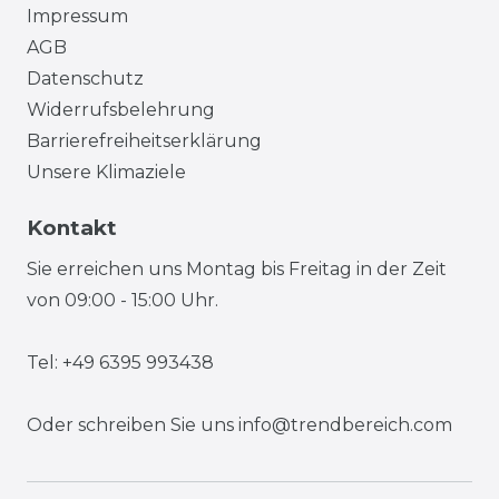
Impressum
AGB
Datenschutz
Widerrufsbelehrung
Barrierefreiheitserklärung
Unsere Klimaziele
Kontakt
Sie erreichen uns Montag bis Freitag in der Zeit
von 09:00 - 15:00 Uhr.
Tel: +49 6395 993438
Oder schreiben Sie uns
info@trendbereich.com