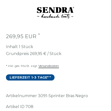
*
269,95 EUR
Inhalt
1
Stück
Grundpreis
269,95 € / Stück
* inkl. ges. MwSt. zzgl.
Versandkosten
LIEFERZEIT 1-3 TAGE* *
Artikelnummer
3091-Sprinter Bras Negro
Artikel ID
708