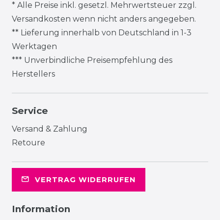
* Alle Preise inkl. gesetzl. Mehrwertsteuer zzgl.
Versandkosten
wenn nicht anders angegeben.
** Lieferung innerhalb von Deutschland in 1-3
Werktagen
*** Unverbindliche Preisempfehlung des
Herstellers
Service
Versand & Zahlung
Retoure
VERTRAG WIDERRUFEN
Information