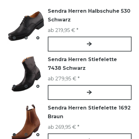
Sendra Herren Halbschuhe 530
Schwarz
ab 219,95 € *
Sendra Herren Stiefelette
7438 Schwarz
ab 279,95 € *
Sendra Herren Stiefelette 1692
Braun
ab 269,95 € *