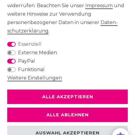
widerrufen. Beachten Sie unser
Impressum
und
weitere Hinweise zur Verwendung
personenbezogener Daten in unserer
Daten­
schutz­erklärung
.
Essenziell
Externe Medien
PayPal
Funktional
Weitere Einstellungen
ALLE AKZEPTIEREN
ALLE ABLEHNEN
AUSWAHL AKZEPTIEREN