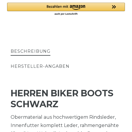
BESCHREIBUNG
HERSTELLER-ANGABEN
HERREN BIKER BOOTS
SCHWARZ
Obermaterial aus hochwertigem Rindsleder,
Innenfutter komplett Leder, rahmengenähte