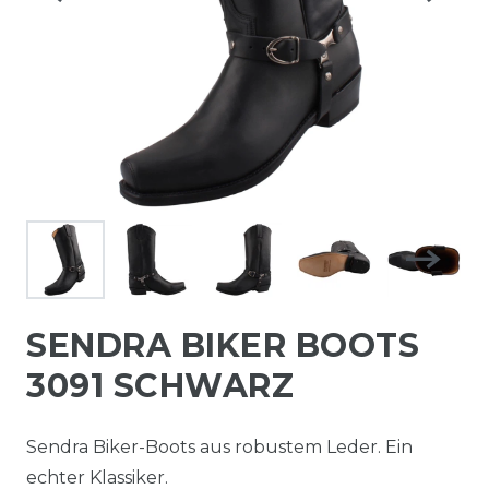
SENDRA BIKER BOOTS
3091 SCHWARZ
Sendra Biker-Boots aus robustem Leder. Ein
echter Klassiker.